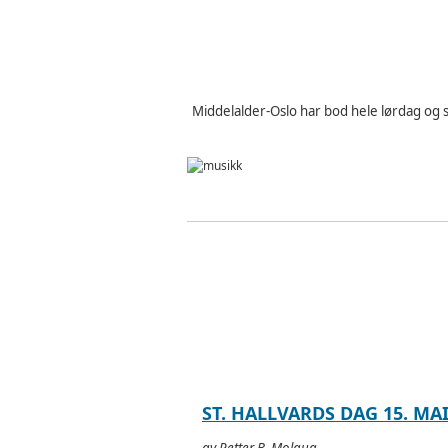
Middelalder-Oslo har bod hele lørdag og 
ST. HALLVARDS DAG 15. MA