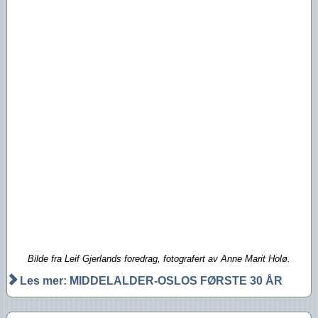
Bilde fra Leif Gjerlands foredrag, fotografert av Anne Marit Holø.
Les mer: MIDDELALDER-OSLOS FØRSTE 30 ÅR