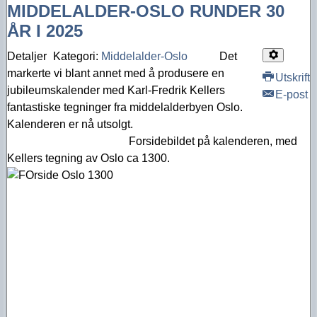
MIDDELALDER-OSLO RUNDER 30
ÅR I 2025
Detaljer
Kategori:
Middelalder-Oslo
Det
markerte vi blant annet med å produsere en
Utskrift
jubileumskalender med Karl-Fredrik Kellers
E-post
fantastiske tegninger fra middelalderbyen Oslo.
Kalenderen er nå utsolgt.
Forsidebildet på kalenderen, med
Kellers tegning av Oslo ca 1300.