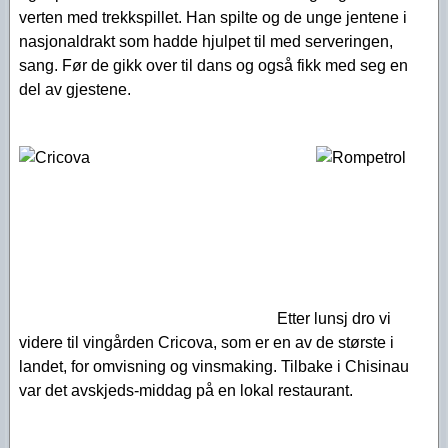
verten med trekkspillet. Han spilte og de unge jentene i
nasjonaldrakt som hadde hjulpet til med serveringen,
sang. Før de gikk over til dans og også fikk med seg en
del av gjestene.
Etter lunsj dro vi
videre til vingården Cricova, som er en av de største i
landet, for omvisning og vinsmaking. Tilbake i Chisinau
var det avskjeds-middag på en lokal restaurant.